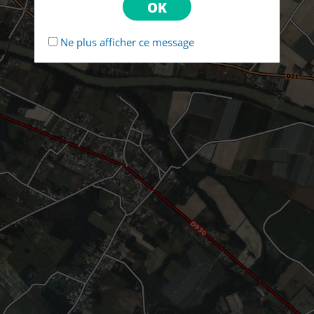
Ne plus afficher ce message