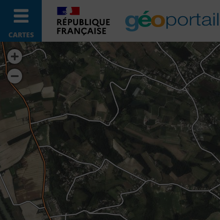
CARTES