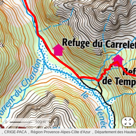
0
500 m
CRIGE-PACA
Région Provence-Alpes-Côte d'Azur
Département des Hautes