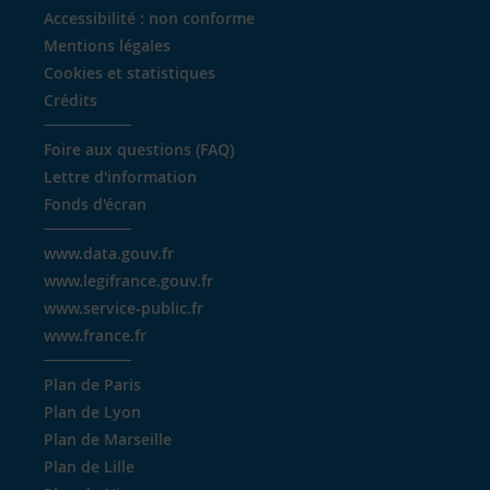
Accessibilité : non conforme
Mentions légales
Cookies et statistiques
Crédits
Foire aux questions (FAQ)
Lettre d'information
Fonds d'écran
www.data.gouv.fr
www.legifrance.gouv.fr
www.service-public.fr
www.france.fr
Plan de Paris
Plan de Lyon
Plan de Marseille
Plan de Lille