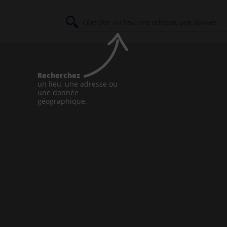
Recherchez
un lieu, une adresse ou
une donnée
géographique.