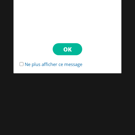
Ne plus afficher ce message