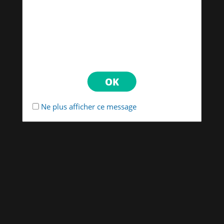
Ne plus afficher ce message