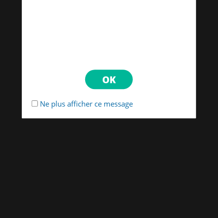
Ne plus afficher ce message