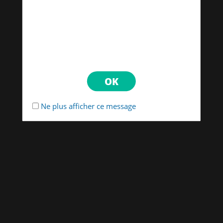
Ne plus afficher ce message