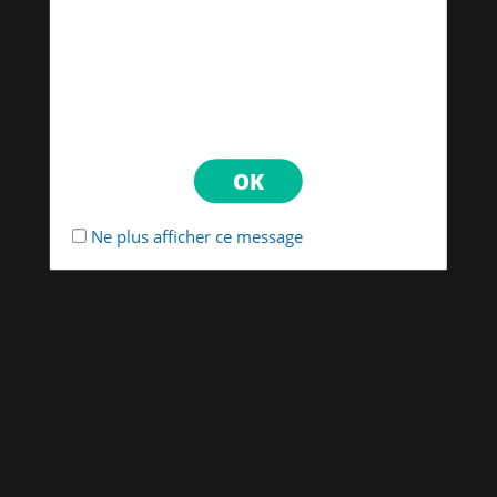
Ne plus afficher ce message