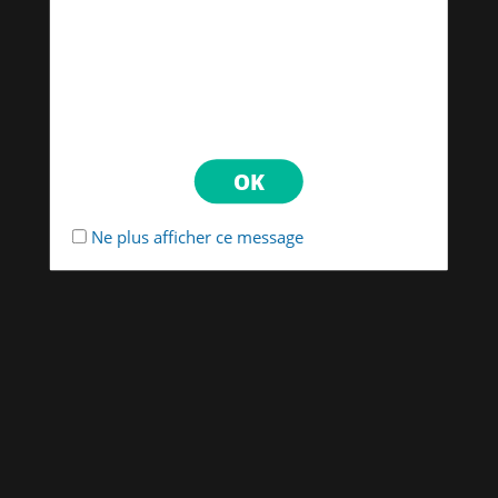
Ne plus afficher ce message