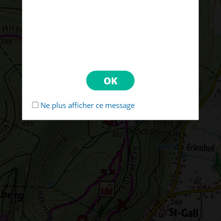
Ne plus afficher ce message