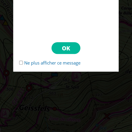
Ne plus afficher ce message