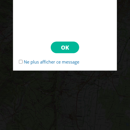
Ne plus afficher ce message