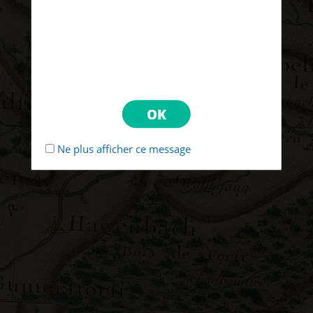
Ne plus afficher ce message