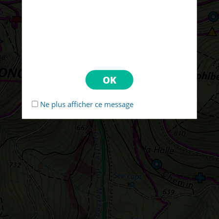
Ne plus afficher ce message