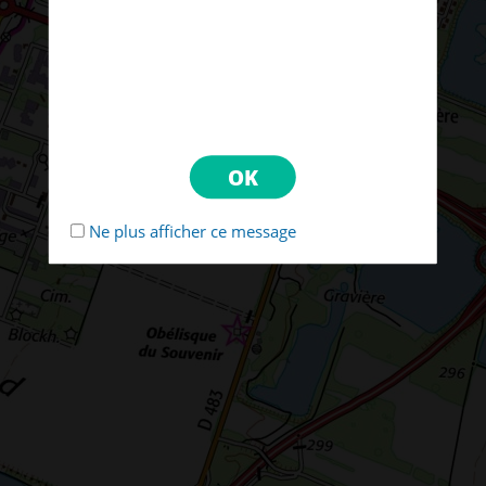
Ne plus afficher ce message