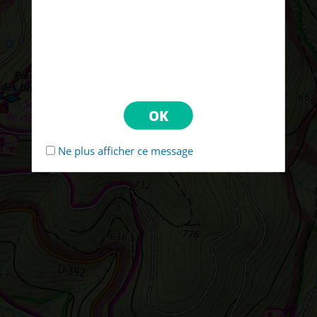
Ne plus afficher ce message