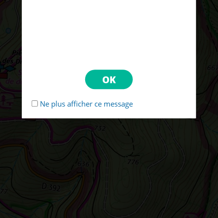
Ne plus afficher ce message