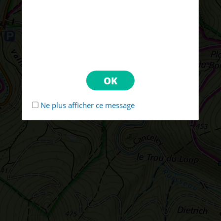
Ne plus afficher ce message