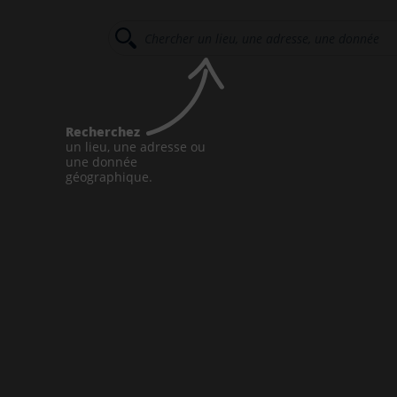
Recherchez
un lieu, une adresse ou
une donnée
géographique.