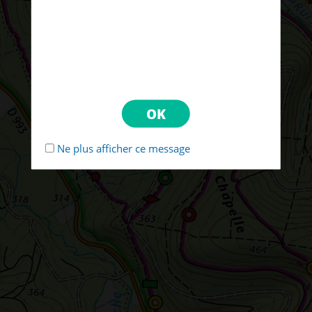
Ne plus afficher ce message