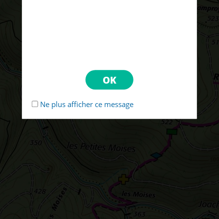
Ne plus afficher ce message