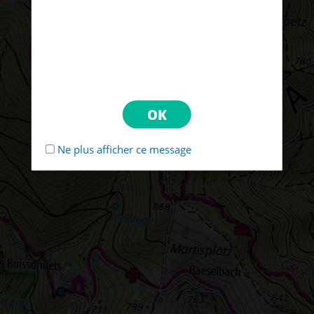
Ne plus afficher ce message