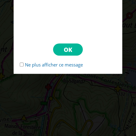
Ne plus afficher ce message