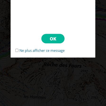
Ne plus afficher ce message