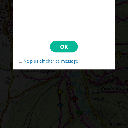
Ne plus afficher ce message