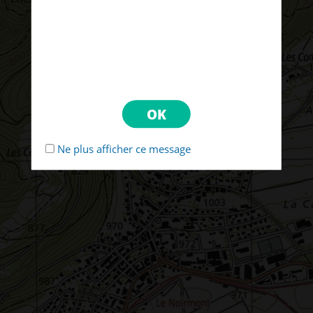
Ne plus afficher ce message