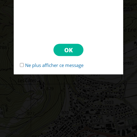
Ne plus afficher ce message