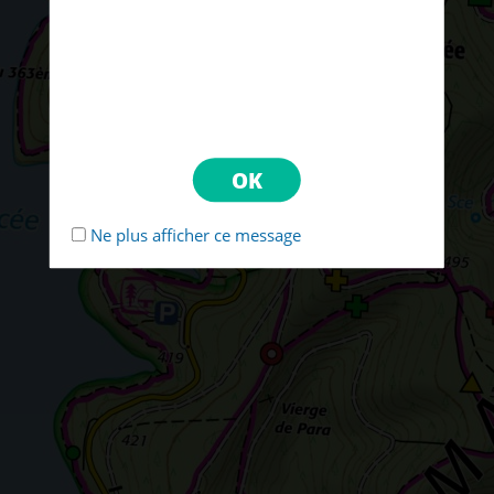
Ne plus afficher ce message