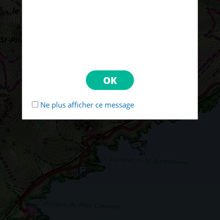
Ne plus afficher ce message