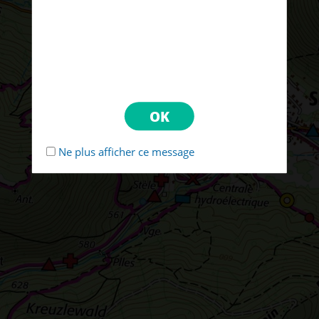
Ne plus afficher ce message