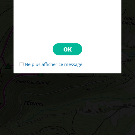
Ne plus afficher ce message