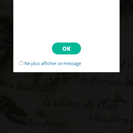
Ne plus afficher ce message