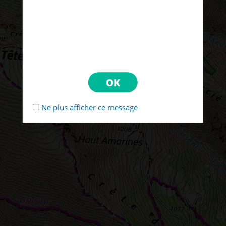
Ne plus afficher ce message