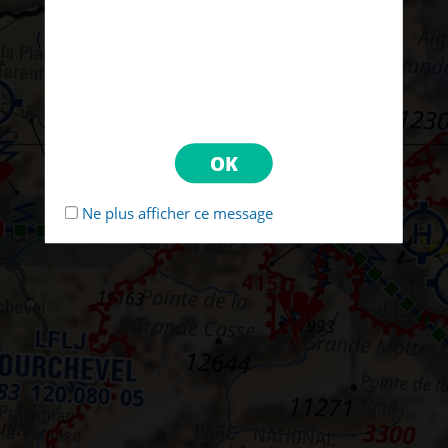
Ne plus afficher ce message