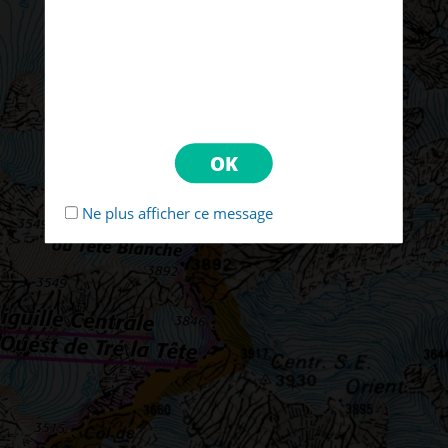
Ne plus afficher ce message