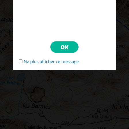
Ne plus afficher ce message