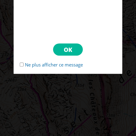
Ne plus afficher ce message