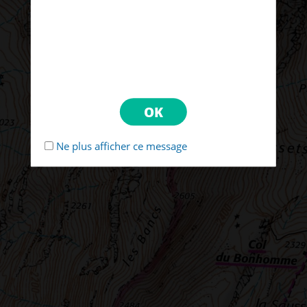
Ne plus afficher ce message