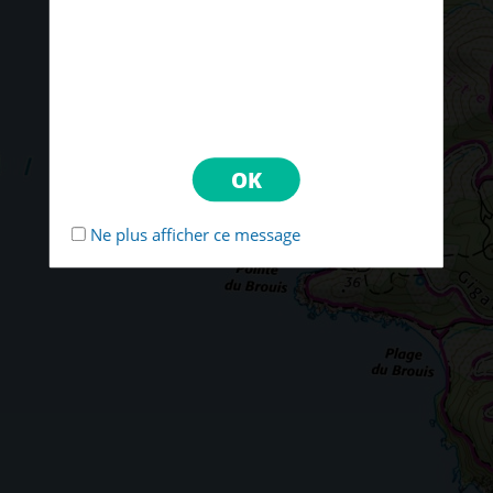
Ne plus afficher ce message