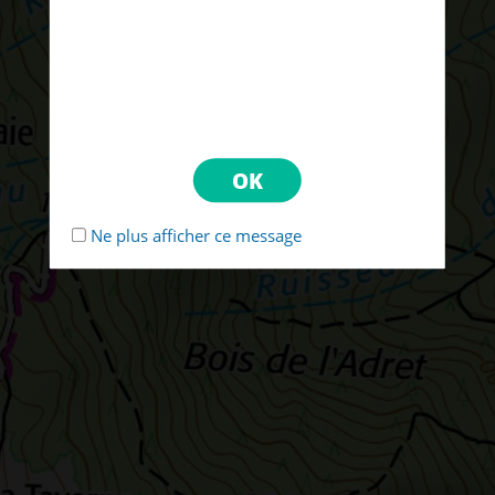
Ne plus afficher ce message