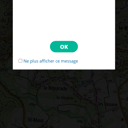
Ne plus afficher ce message