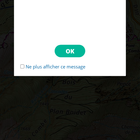
Ne plus afficher ce message