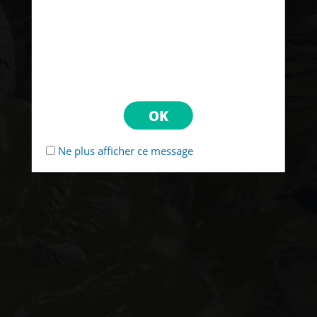
Ne plus afficher ce message