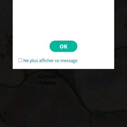
Ne plus afficher ce message