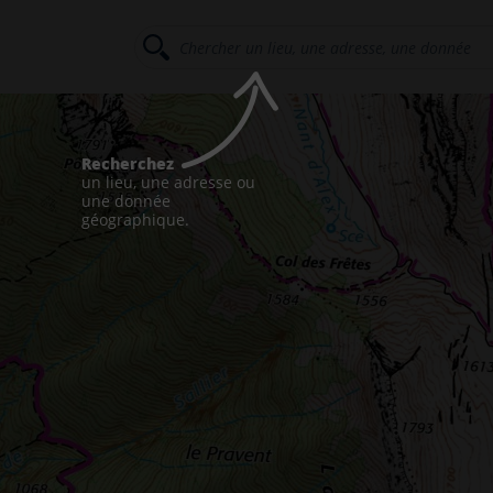
Recherchez
un lieu, une adresse ou
une donnée
géographique.