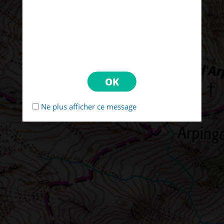
Ne plus afficher ce message