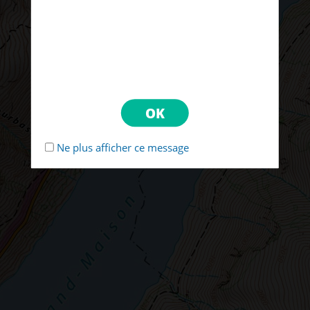
Ne plus afficher ce message