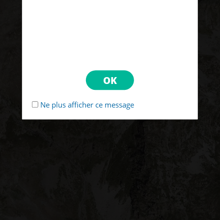
Ne plus afficher ce message