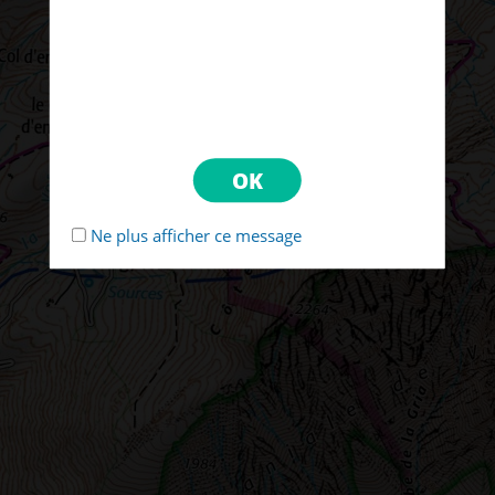
Ne plus afficher ce message